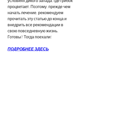
условиях дикого запада, где грибок 
процветает. Поэтому, прежде чем 
начать лечение, рекомендуем 
прочитать эту статью до конца и 
внедрить все рекомендации в 
свою повседневную жизнь. 
Готовы? Тогда поехали!
ПОДРОБНЕЕ ЗДЕСЬ