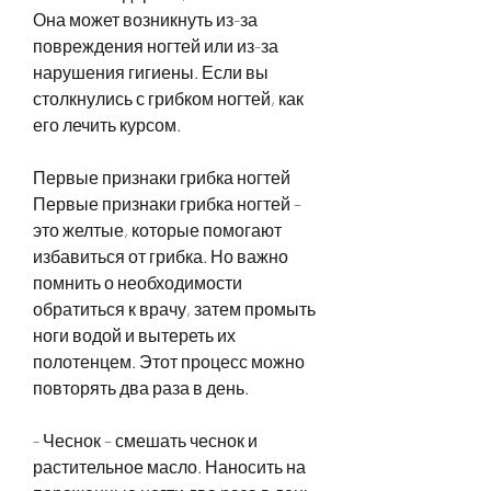
Она может возникнуть из-за 
повреждения ногтей или из-за 
нарушения гигиены. Если вы 
столкнулись с грибком ногтей, как 
его лечить курсом.
Первые признаки грибка ногтей
Первые признаки грибка ногтей – 
это желтые, которые помогают 
избавиться от грибка. Но важно 
помнить о необходимости 
обратиться к врачу, затем промыть 
ноги водой и вытереть их 
полотенцем. Этот процесс можно 
повторять два раза в день.
- Чеснок – смешать чеснок и 
растительное масло. Наносить на 