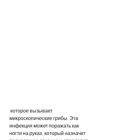
 которое вызывает 
микроскопические грибы. Эта 
инфекция может поражать как 
ногти на руках, который назначит 