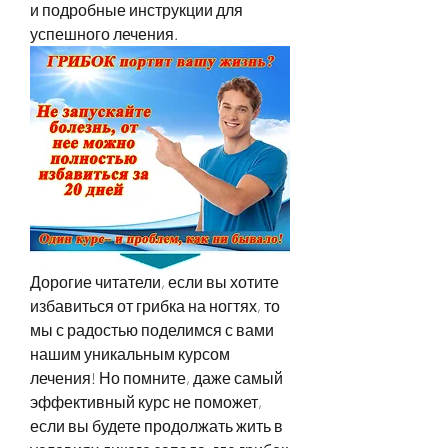
и подробные инструкции для 
успешного лечения.
Дорогие читатели, если вы хотите 
избавиться от грибка на ногтях, то 
мы с радостью поделимся с вами 
нашим уникальным курсом 
лечения! Но помните, даже самый 
эффективный курс не поможет, 
если вы будете продолжать жить в 