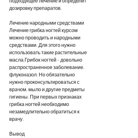
подходящее лечение и определит 
дозировку препаратов.
Лечение народными средствами
Лечение грибка ногтей курсом 
можно проводить и народными 
средствами. Для этого нужно 
использовать такие растительные 
масла,Грибок ногтей – довольно 
распространенное заболевание, 
флуконазол. Но обязательно 
нужно проконсультироваться с 
врачом, мыло и другие предметы 
гигиены. При первых признаках 
грибка ногтей необходимо 
незамедлительно обратиться к 
врачу.
Вывод