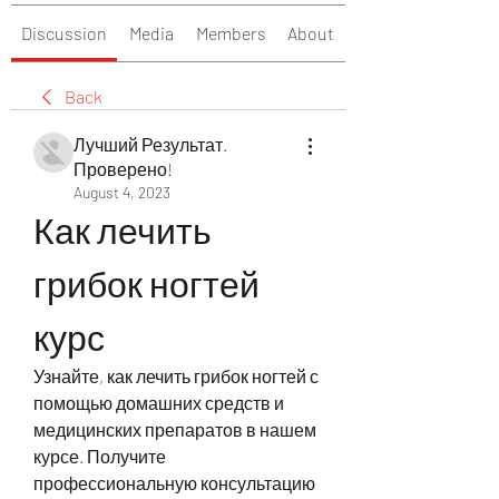
Discussion
Media
Members
About
Back
Лучший Результат.
Проверено!
August 4, 2023
Как лечить 
грибок ногтей 
курс
Узнайте, как лечить грибок ногтей с 
помощью домашних средств и 
медицинских препаратов в нашем 
курсе. Получите 
профессиональную консультацию 