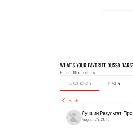
WHAT'S YOUR FAVORITE DUSS8 BARS
Public
·
88 members
Discussion
Media
Back
Лучший Результат. Про
August 24, 2023