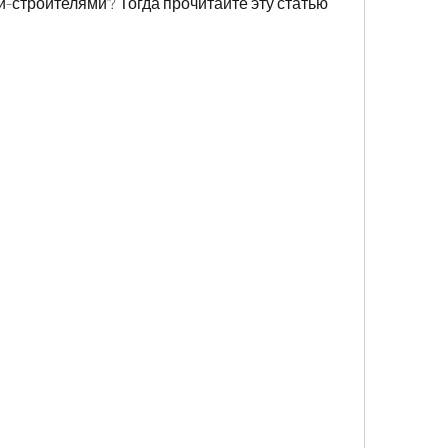
-строителями'? Тогда прочитайте эту статью 