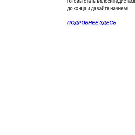
готовы стать 'велосипедистами
до конца и давайте начнем!
ПОДРОБНЕЕ ЗДЕСЬ