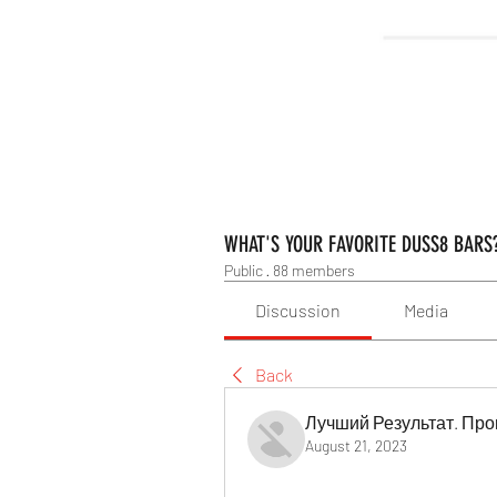
WHAT'S YOUR FAVORITE DUSS8 BARS
Public
·
88 members
Discussion
Media
Back
Лучший Результат. Про
August 21, 2023