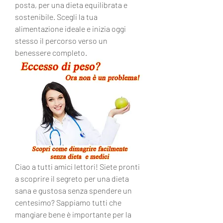
posta, per una dieta equilibrata e 
sostenibile. Scegli la tua 
alimentazione ideale e inizia oggi 
stesso il percorso verso un 
benessere completo.
Ciao a tutti amici lettori! Siete pronti 
a scoprire il segreto per una dieta 
sana e gustosa senza spendere un 
centesimo? Sappiamo tutti che 
mangiare bene è importante per la 