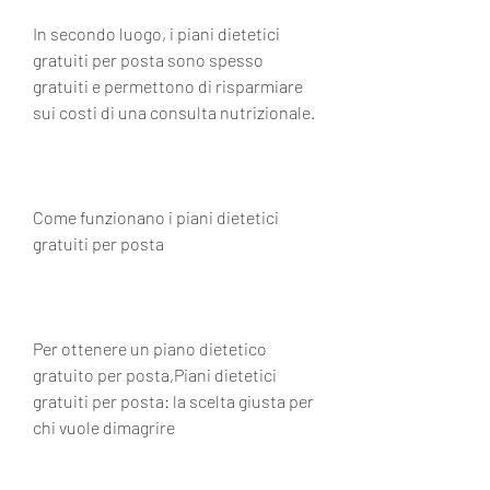
In secondo luogo, i piani dietetici 
gratuiti per posta sono spesso 
gratuiti e permettono di risparmiare 
sui costi di una consulta nutrizionale.
Come funzionano i piani dietetici 
gratuiti per posta
Per ottenere un piano dietetico 
gratuito per posta,Piani dietetici 
gratuiti per posta: la scelta giusta per 
chi vuole dimagrire