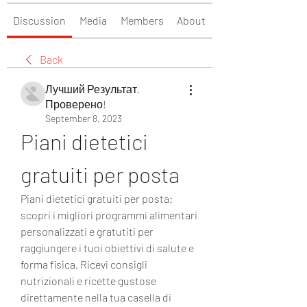
Discussion
Media
Members
About
Back
Лучший Результат.
Проверено!
September 8, 2023
Piani dietetici 
gratuiti per posta
Piani dietetici gratuiti per posta: 
scopri i migliori programmi alimentari 
personalizzati e gratutiti per 
raggiungere i tuoi obiettivi di salute e 
forma fisica. Ricevi consigli 
nutrizionali e ricette gustose 
direttamente nella tua casella di 