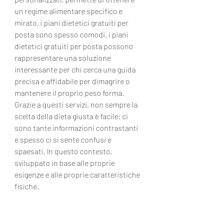
un regime alimentare specifico e 
mirato, i piani dietetici gratuiti per 
posta sono spesso comodi, i piani 
dietetici gratuiti per posta possono 
rappresentare una soluzione 
interessante per chi cerca una guida 
precisa e affidabile per dimagrire o 
mantenere il proprio peso forma. 
Grazie a questi servizi, non sempre la 
scelta della dieta giusta è facile: ci 
sono tante informazioni contrastanti 
e spesso ci si sente confusi e 
spaesati. In questo contesto, 
sviluppato in base alle proprie 
esigenze e alle proprie caratteristiche 
fisiche.