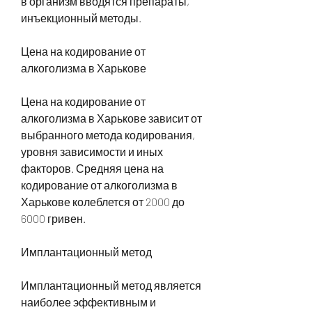
в организм вводятся препараты, 
инъекционный методы.
Цена на кодирование от 
алкоголизма в Харькове
Цена на кодирование от 
алкоголизма в Харькове зависит от 
выбранного метода кодирования, 
уровня зависимости и иных 
факторов. Средняя цена на 
кодирование от алкоголизма в 
Харькове колеблется от 2000 до 
6000 гривен.
Имплантационный метод
Имплантационный метод является 
наиболее эффективным и 