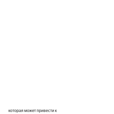
 которая может привести к 