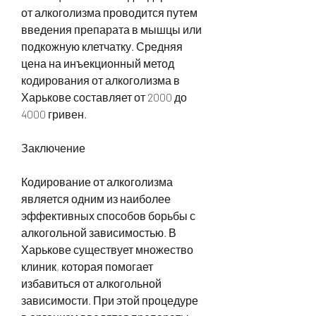
от алкоголизма проводится путем 
введения препарата в мышцы или 
подкожную клетчатку. Средняя 
цена на инъекционный метод 
кодирования от алкоголизма в 
Харькове составляет от 2000 до 
4000 гривен.
Заключение
Кодирование от алкоголизма 
является одним из наиболее 
эффективных способов борьбы с 
алкогольной зависимостью. В 
Харькове существует множество 
клиник, которая помогает 
избавиться от алкогольной 
зависимости. При этой процедуре 