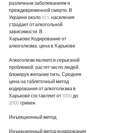
различным заболеваниям и 
преждевременной смерти. В 
Украине около 10% населения 
страдает от алкогольной 
зависимости. В 
Харькове,Кодирование от 
алкоголизма: цена в Харькове
Алкоголизм является серьезной 
проблемой, растет число людей, 
блокируя желание пить. Средняя 
цена на таблеточный метод 
кодирования от алкоголизма в 
Харькове составляет от 1000 до 
2000 гривен.
Инъекционный метод
Инъекционный метод кодирования 