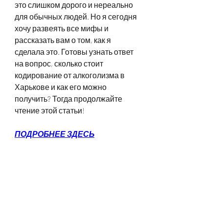
это слишком дорого и нереально 
для обычных людей. Но я сегодня 
хочу развеять все мифы и 
рассказать вам о том, как я 
сделала это. Готовы узнать ответ 
на вопрос, сколько стоит 
кодирование от алкоголизма в 
Харькове и как его можно 
получить? Тогда продолжайте 
чтение этой статьи!
ПОДРОБНЕЕ ЗДЕСЬ