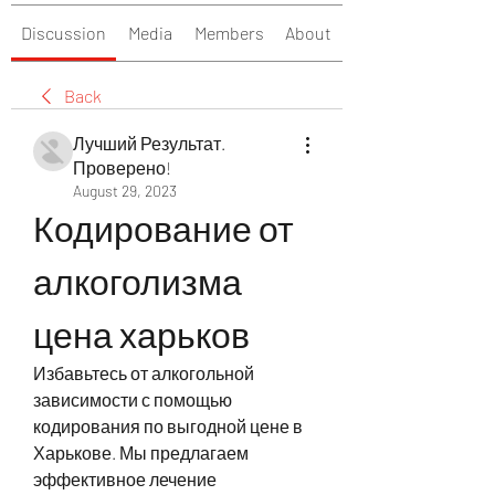
Discussion
Media
Members
About
Back
Лучший Результат.
Проверено!
August 29, 2023
Кодирование от 
алкоголизма 
цена харьков
Избавьтесь от алкогольной 
зависимости с помощью 
кодирования по выгодной цене в 
Харькове. Мы предлагаем 
эффективное лечение 