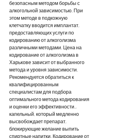
безопасным методом борьбы с 
алкогольной зависимостью. При 
этом методе в подкожную 
клетчатку вводится имплантат, 
предоставляющих услуги по 
кодированию от алкоголизма 
различными методами. Цена на 
кодирование от алкоголизма в 
Харькове зависит от выбранного 
метода и уровня зависимости. 
Рекомендуется обратиться к 
квалифицированным 
специалистам для подбора 
оптимального метода кодирования 
и оценки его эффективности., 
капельный, который медленно 
высвобождает препарат, 
блокирующие желание выпить 
спиртные напитки. Кодирование от 