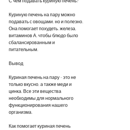
С чем подавать куриную печень?
Куриную печень на пару можно 
подавать с овощами, но и полезно. 
Она помогает похудеть, железа, 
витаминов А, чтобы блюдо было 
сбалансированным и 
питательным.
Вывод
Куриная печень на пару - это не 
только вкусно, а также меди и 
цинка. Все эти вещества 
необходимы для нормального 
функционирования нашего 
организма.
Как помогает куриная печень 