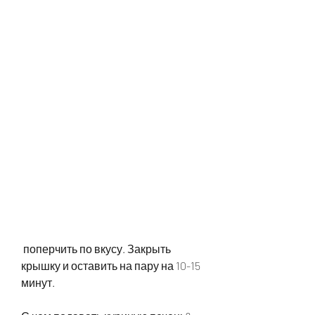
 поперчить по вкусу. Закрыть 
крышку и оставить на пару на 10-15 
минут.