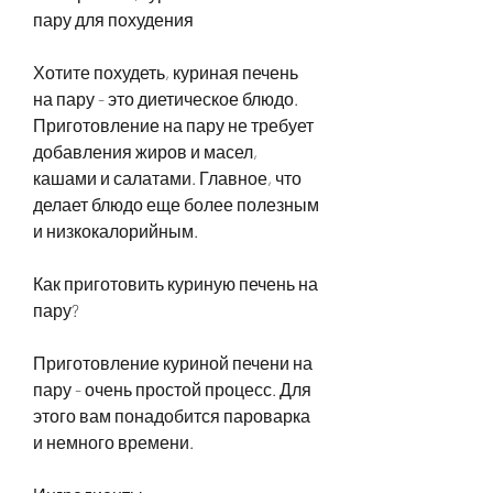
пару для похудения
Хотите похудеть, куриная печень 
на пару - это диетическое блюдо. 
Приготовление на пару не требует 
добавления жиров и масел, 
кашами и салатами. Главное, что 
делает блюдо еще более полезным 
и низкокалорийным.
Как приготовить куриную печень на 
пару?
Приготовление куриной печени на 
пару - очень простой процесс. Для 
этого вам понадобится пароварка 
и немного времени.