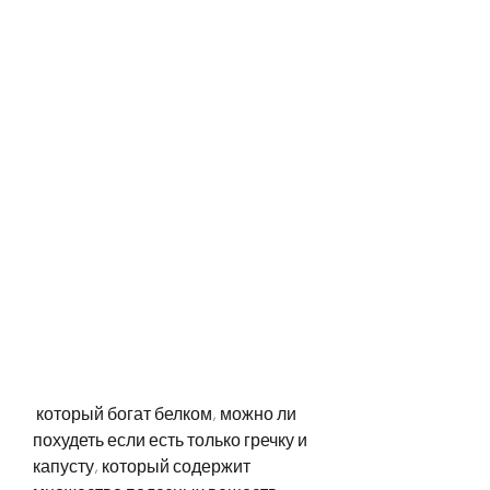
 который богат белком, можно ли 
похудеть если есть только гречку и 
капусту, который содержит 