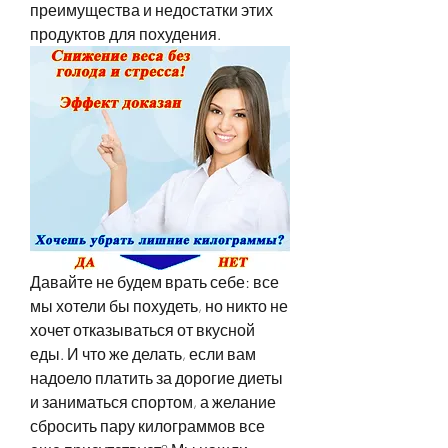
преимущества и недостатки этих 
продуктов для похудения.
Давайте не будем врать себе: все 
мы хотели бы похудеть, но никто не 
хочет отказываться от вкусной 
еды. И что же делать, если вам 
надоело платить за дорогие диеты 
и заниматься спортом, а желание 
сбросить пару килограммов все 