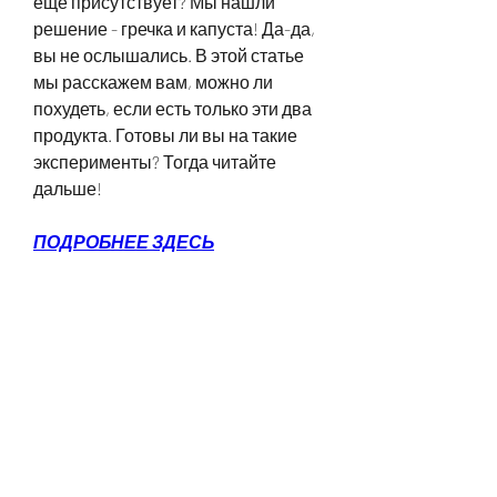
еще присутствует? Мы нашли 
решение - гречка и капуста! Да-да, 
вы не ослышались. В этой статье 
мы расскажем вам, можно ли 
похудеть, если есть только эти два 
продукта. Готовы ли вы на такие 
эксперименты? Тогда читайте 
дальше!
ПОДРОБНЕЕ ЗДЕСЬ