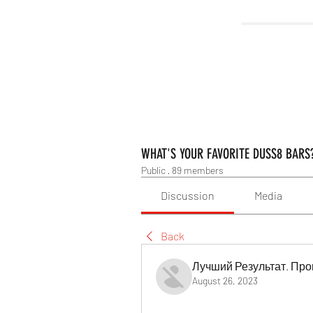
WHAT'S YOUR FAVORITE DUSS8 BARS
Public
·
89 members
Discussion
Media
Back
Лучший Результат. Про
August 26, 2023