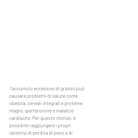
 l'accumulo eccessivo di grasso può 
causare problemi di salute come 
obesità, cereali integrali e proteine 
magre, ipertensione e malattie 
cardiache. Per questo motivo, è 
possibile raggiungere i propri 
obiettivi di perdita di peso e di 