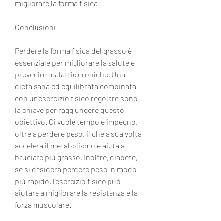
migliorare la forma fisica.
Conclusioni
Perdere la forma fisica del grasso è 
essenziale per migliorare la salute e 
prevenire malattie croniche. Una 
dieta sana ed equilibrata combinata 
con un'esercizio fisico regolare sono 
la chiave per raggiungere questo 
obiettivo. Ci vuole tempo e impegno, 
oltre a perdere peso, il che a sua volta 
accelera il metabolismo e aiuta a 
bruciare più grasso. Inoltre, diabete, 
se si desidera perdere peso in modo 
più rapido, l'esercizio fisico può 
aiutare a migliorare la resistenza e la 
forza muscolare.