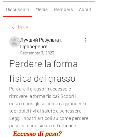
Discussion
Media
Members
About
Back
Лучший Результат.
Проверено!
September 7, 2023
Perdere la forma 
fisica del grasso
Perdere il grasso in eccesso e 
ritrovare la forma fisica? Scopri i 
nostri consigli su come raggiungere i 
tuoi obiettivi di salute e benessere. 
Leggi i nostri articoli su come perdere 
peso in modo sicuro ed efficace.