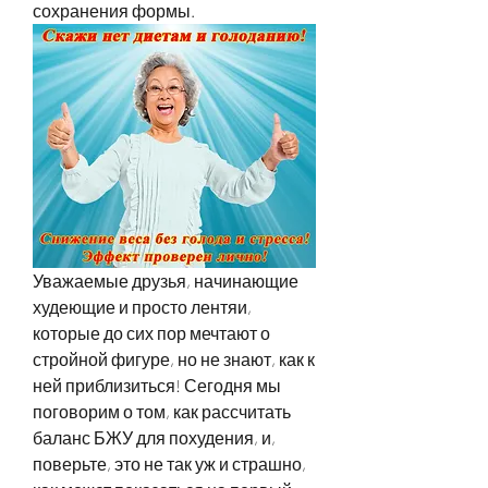
сохранения формы.
Уважаемые друзья, начинающие 
худеющие и просто лентяи, 
которые до сих пор мечтают о 
стройной фигуре, но не знают, как к 
ней приблизиться! Сегодня мы 
поговорим о том, как рассчитать 
баланс БЖУ для похудения, и, 
поверьте, это не так уж и страшно, 