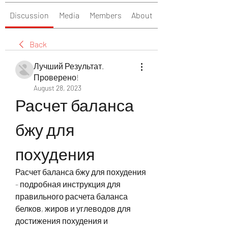
Discussion
Media
Members
About
Back
Лучший Результат.
Проверено!
August 28, 2023
Расчет баланса 
бжу для 
похудения
Расчет баланса бжу для похудения 
- подробная инструкция для 
правильного расчета баланса 
белков, жиров и углеводов для 
достижения похудения и 