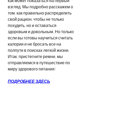
как может показаться на первый 
взгляд. Мы подробно расскажем о 
том, как правильно распределить 
свой рацион, чтобы не только 
похудеть, но и оставаться 
здоровым и довольным. Но только 
если вы готовы научиться считать 
калории и не бросать все на 
полпути в поисках легкой жизни. 
Итак, пристегните ремни, мы 
отправляемся в путешествие по 
миру здорового питания!
ПОДРОБНЕЕ ЗДЕСЬ