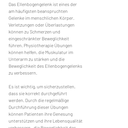
Das Ellenbogengelenk ist eines der 
am häufigsten beanspruchten 
Gelenke im menschlichen Körper. 
Verletzungen oder Überlastungen 
können zu Schmerzen und 
eingeschränkter Beweglichkeit 
führen. Physiotherapie Übungen 
können helfen, die Muskulatur im 
Unterarm zu stärken und die 
Beweglichkeit des Ellenbogengelenks 
zu verbessern.
Es ist wichtig, um sicherzustellen, 
dass sie korrekt durchgeführt 
werden. Durch die regelmäßige 
Durchführung dieser Übungen 
können Patienten ihre Genesung 
unterstützen und ihre Lebensqualität 
verbessern., die Beweglichkeit des 