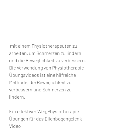
 mit einem Physiotherapeuten zu 
arbeiten, um Schmerzen zu lindern 
und die Beweglichkeit zu verbessern. 
Die Verwendung von Physiotherapie 
Übungsvideos ist eine hilfreiche 
Methode, die Beweglichkeit zu 
verbessern und Schmerzen zu 
lindern.
Ein effektiver Weg,Physiotherapie 
Übungen für das Ellenbogengelenk 
Video