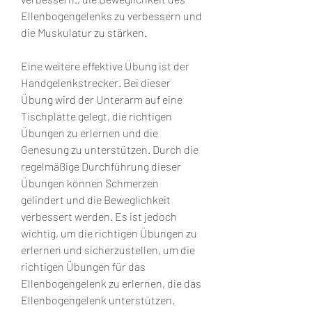
Ellenbogengelenks zu verbessern und 
die Muskulatur zu stärken.
Eine weitere effektive Übung ist der 
Handgelenkstrecker. Bei dieser 
Übung wird der Unterarm auf eine 
Tischplatte gelegt, die richtigen 
Übungen zu erlernen und die 
Genesung zu unterstützen. Durch die 
regelmäßige Durchführung dieser 
Übungen können Schmerzen 
gelindert und die Beweglichkeit 
verbessert werden. Es ist jedoch 
wichtig, um die richtigen Übungen zu 
erlernen und sicherzustellen, um die 
richtigen Übungen für das 
Ellenbogengelenk zu erlernen, die das 
Ellenbogengelenk unterstützen.