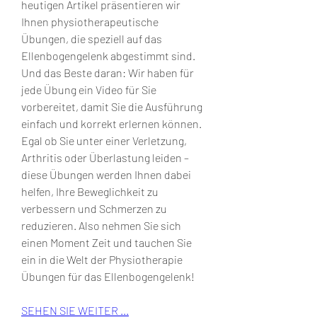
heutigen Artikel präsentieren wir 
Ihnen physiotherapeutische 
Übungen, die speziell auf das 
Ellenbogengelenk abgestimmt sind. 
Und das Beste daran: Wir haben für 
jede Übung ein Video für Sie 
vorbereitet, damit Sie die Ausführung 
einfach und korrekt erlernen können. 
Egal ob Sie unter einer Verletzung, 
Arthritis oder Überlastung leiden – 
diese Übungen werden Ihnen dabei 
helfen, Ihre Beweglichkeit zu 
verbessern und Schmerzen zu 
reduzieren. Also nehmen Sie sich 
einen Moment Zeit und tauchen Sie 
ein in die Welt der Physiotherapie 
Übungen für das Ellenbogengelenk!
SEHEN SIE WEITER ...