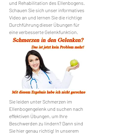
und Rehabilitation des Ellenbogens. 
Schauen Sie sich unser informatives 
Video an und lernen Sie die richtige 
Durchführung dieser Übungen für 
eine verbesserte Gelenkfunktion.
Sie leiden unter Schmerzen im 
Ellenbogengelenk und suchen nach 
effektiven Übungen, um Ihre 
Beschwerden zu lindern? Dann sind 
Sie hier genau richtig! In unserem 