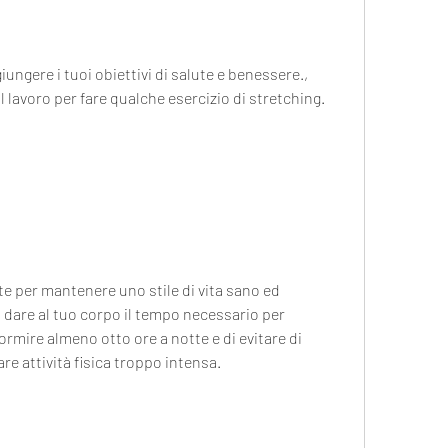
l lavoro per fare qualche esercizio di stretching.
e per mantenere uno stile di vita sano ed 
i dare al tuo corpo il tempo necessario per 
rmire almeno otto ore a notte e di evitare di 
re attività fisica troppo intensa.