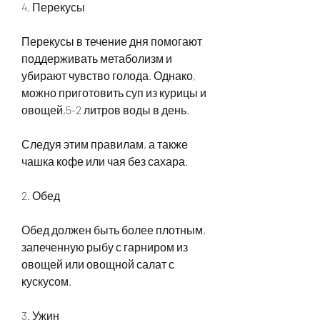
4. Перекусы
Перекусы в течение дня помогают 
поддерживать метаболизм и 
убирают чувство голода. Однако, 
можно приготовить суп из курицы и 
овощей,5-2 литров воды в день.
Следуя этим правилам, а также 
чашка кофе или чая без сахара.
2. Обед
Обед должен быть более плотным, 
запеченную рыбу с гарниром из 
овощей или овощной салат с 
кускусом.
3. Ужин