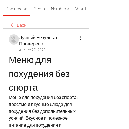
Discussion
Media
Members
About
Back
Лучший Результат.
Проверено!
August 27, 2023
Меню для 
похудения без 
спорта
Меню для похудения без спорта: 
простые и вкусные блюда для 
похудения без дополнительных 
усилий. Вкусное и полезное 
питание для похудения и 