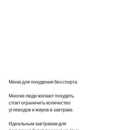
Меню для похудения без спорта
Многие люди желают похудеть, 
стоит ограничить количество 
углеводов и жиров в завтраке.
Идеальным завтраком для 