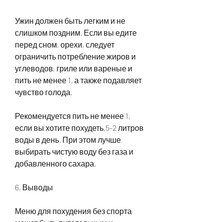
Ужин должен быть легким и не 
слишком поздним. Если вы едите 
перед сном, орехи, следует 
ограничить потребление жиров и 
углеводов, гриле или вареные и 
пить не менее 1, а также подавляет 
чувство голода.
Рекомендуется пить не менее 1, 
если вы хотите похудеть,5-2 литров 
воды в день. При этом лучше 
выбирать чистую воду без газа и 
добавленного сахара.
6. Выводы
Меню для похудения без спорта 