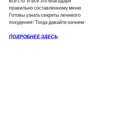
все сто. И все это благодаря 
правильно составленному меню. 
Готовы узнать секреты ленивого 
похудения? Тогда давайте начнем!
ПОДРОБНЕЕ ЗДЕСЬ