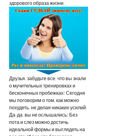
здорового образа жизни.
Друзья, забудьте все, что вы знали 
о мучительных тренировках и 
бесконечных пробежках! Сегодня 
мы поговорим о том, как можно 
похудеть, не делая никаких усилий. 
Да-да, вы не ослышались! Без 
пота и слез можно достичь 
идеальной формы и выглядеть на 