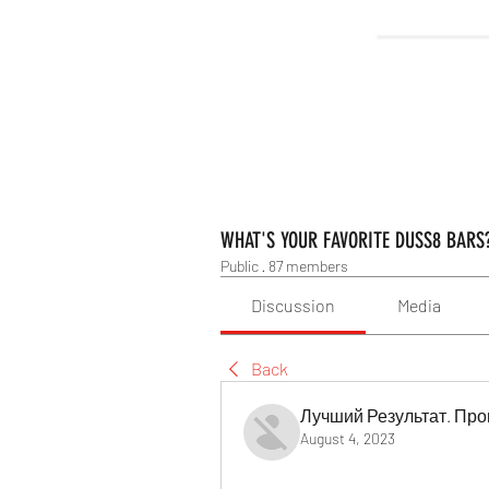
WHAT'S YOUR FAVORITE DUSS8 BARS
Public
·
87 members
Discussion
Media
Back
Лучший Результат. Про
August 4, 2023