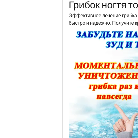
Грибок ногтя т
Эффективное лечение грибка н
быстро и надежно. Получите к