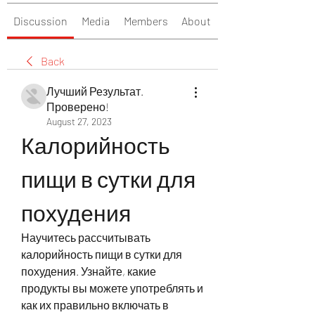
Discussion
Media
Members
About
Back
Лучший Результат.
Проверено!
August 27, 2023
Калорийность 
пищи в сутки для 
похудения
Научитесь рассчитывать 
калорийность пищи в сутки для 
похудения. Узнайте, какие 
продукты вы можете употреблять и 
как их правильно включать в 