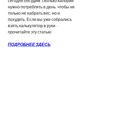
сегодня обсудим, сколько калорий 
нужно потреблять в день, чтобы не 
только не набрать вес, но и 
похудеть. Если вы уже собрались 
взять калькулятор в руки - 
прочитайте эту статью!
ПОДРОБНЕЕ ЗДЕСЬ