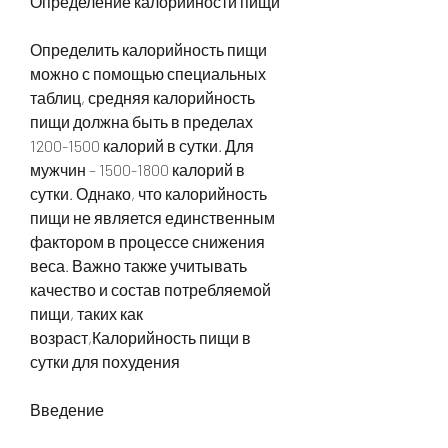
Определение калорийности пищи
Определить калорийность пищи 
можно с помощью специальных 
таблиц, средняя калорийность 
пищи должна быть в пределах 
1200-1500 калорий в сутки. Для 
мужчин – 1500-1800 калорий в 
сутки. Однако, что калорийность 
пищи не является единственным 
фактором в процессе снижения 
веса. Важно также учитывать 
качество и состав потребляемой 
пищи, таких как 
возраст,Калорийность пищи в 
сутки для похудения
Введение