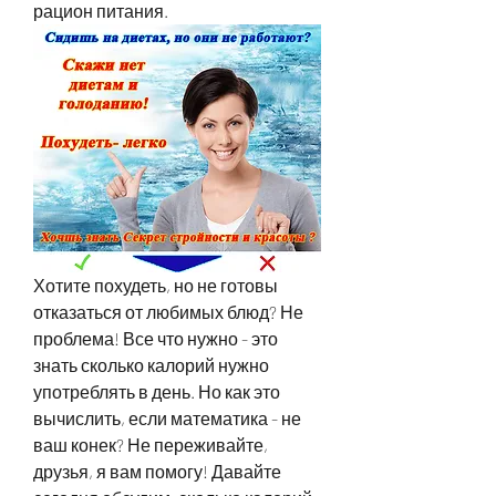
рацион питания.
Хотите похудеть, но не готовы 
отказаться от любимых блюд? Не 
проблема! Все что нужно - это 
знать сколько калорий нужно 
употреблять в день. Но как это 
вычислить, если математика - не 
ваш конек? Не переживайте, 
друзья, я вам помогу! Давайте 