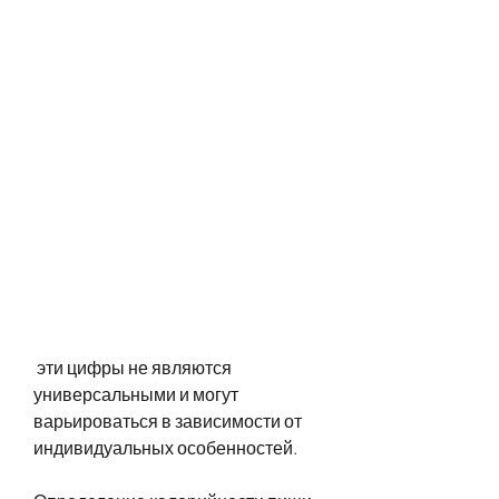
 эти цифры не являются 
универсальными и могут 
варьироваться в зависимости от 
индивидуальных особенностей.