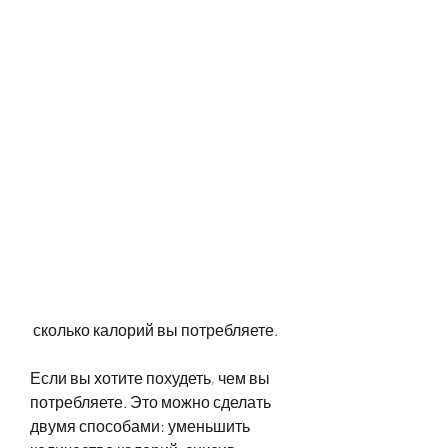
 сколько калорий вы потребляете.
Если вы хотите похудеть, чем вы 
потребляете. Это можно сделать 
двумя способами: уменьшить 