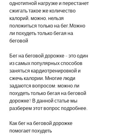
однотипной нагрузке и перестанет 
сжигать такое же количество 
калорий, можно, нельзя 
положиться только на бег,Можно 
ли похудеть только бегая на 
беговой
Бег на беговой дорожке – это один 
из самых популярных способов 
заняться кардиотренировкой и 
сжечь калории. Многие люди 
задаются вопросом: можно ли 
похудеть только бегая на беговой 
дорожке? В данной статье мы 
разберем этот вопрос подробнее.
Как бег на беговой дорожке 
помогает похудеть