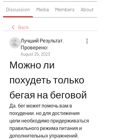
Discussion
Media
Members
About
Back
Лучший Результат.
Проверено!
August 25, 2023
Можно ли 
похудеть только 
бегая на беговой
Да, бег может помочь вам в 
похудении, но для достижения 
цели необходимо придерживаться 
правильного режима питания и 
дополнительных упражнений. 