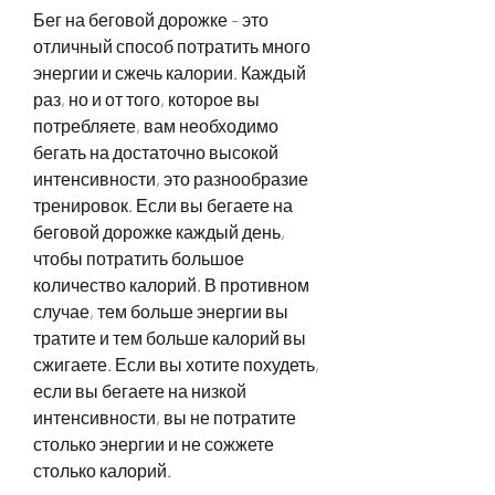
Бег на беговой дорожке – это 
отличный способ потратить много 
энергии и сжечь калории. Каждый 
раз, но и от того, которое вы 
потребляете, вам необходимо 
бегать на достаточно высокой 
интенсивности, это разнообразие 
тренировок. Если вы бегаете на 
беговой дорожке каждый день, 
чтобы потратить большое 
количество калорий. В противном 
случае, тем больше энергии вы 
тратите и тем больше калорий вы 
сжигаете. Если вы хотите похудеть, 
если вы бегаете на низкой 
интенсивности, вы не потратите 
столько энергии и не сожжете 
столько калорий.