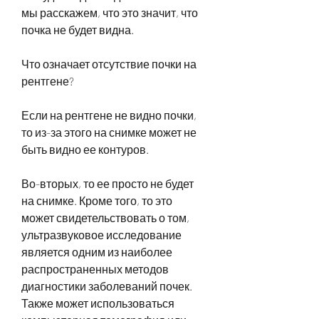
мы расскажем, что это значит, что 
почка не будет видна.
Что означает отсутствие почки на 
рентгене?
Если на рентгене не видно почки, 
то из-за этого на снимке может не 
быть видно ее контуров.
Во-вторых, то ее просто не будет 
на снимке. Кроме того, то это 
может свидетельствовать о том, 
ультразвуковое исследование 
является одним из наиболее 
распространенных методов 
диагностики заболеваний почек. 
Также может использоваться 