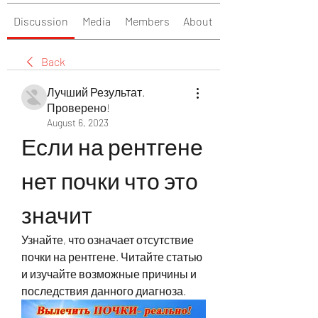
Discussion
Media
Members
About
Back
Лучший Результат.
Проверено!
August 6, 2023
Если на рентгене 
нет почки что это 
значит
Узнайте, что означает отсутствие 
почки на рентгене. Читайте статью 
и изучайте возможные причины и 
последствия данного диагноза.