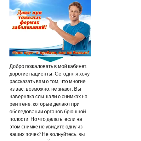
Добро пожаловать в мой кабинет, 
дорогие пациенты! Сегодня я хочу 
рассказать вам о том, что многие 
из вас, возможно, не знают. Вы 
наверняка слышали о снимках на 
рентгене, которые делают при 
обследовании органов брюшной 
полости. Но что делать, если на 
этом снимке не увидите одну из 
ваших почек? Не волнуйтесь, вы 