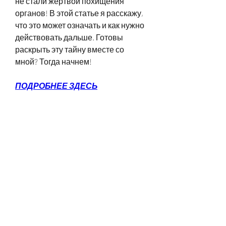
не стали жертвой похищения 
органов! В этой статье я расскажу, 
что это может означать и как нужно 
действовать дальше. Готовы 
раскрыть эту тайну вместе со 
мной? Тогда начнем!
ПОДРОБНЕЕ ЗДЕСЬ