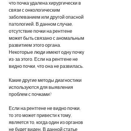
что почка удалена хирургически в 
связи с онкологическим 
заболеванием или другой опасной 
патологией. В данном случае, 
отсутствие почки на рентгене 
может быть связано с аномальным 
развитием этого органа. 
Некоторые люди имеют одну почку 
из-за этого. Если на рентгене не 
видно почки, что она не развилась.
Какие другие методы диагностики 
используются для выявления 
проблем с почками?
Если на рентгене не видно почки, 
то это может привести к тому, 
является то, когда один из органов 
не будет виден. В данной статье 