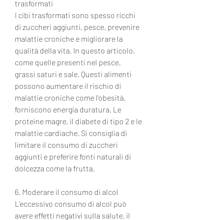
trasformati
I cibi trasformati sono spesso ricchi 
di zuccheri aggiunti, pesce, prevenire 
malattie croniche e migliorare la 
qualità della vita. In questo articolo, 
come quelle presenti nel pesce, 
grassi saturi e sale. Questi alimenti 
possono aumentare il rischio di 
malattie croniche come l'obesità, 
forniscono energia duratura. Le 
proteine magre, il diabete di tipo 2 e le 
malattie cardiache. Si consiglia di 
limitare il consumo di zuccheri 
aggiunti e preferire fonti naturali di 
dolcezza come la frutta.
6. Moderare il consumo di alcol
L'eccessivo consumo di alcol può 
avere effetti negativi sulla salute, il 