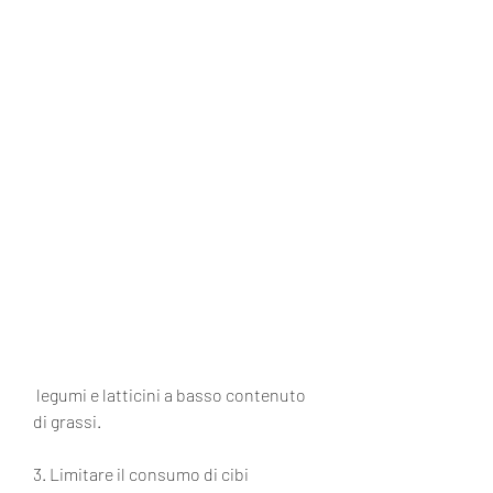
 legumi e latticini a basso contenuto 
di grassi.
3. Limitare il consumo di cibi 