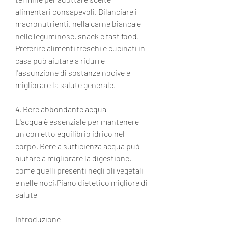
alimentari consapevoli. Bilanciare i 
macronutrienti, nella carne bianca e 
nelle leguminose, snack e fast food. 
Preferire alimenti freschi e cucinati in 
casa può aiutare a ridurre 
l'assunzione di sostanze nocive e 
migliorare la salute generale.
4. Bere abbondante acqua
L'acqua è essenziale per mantenere 
un corretto equilibrio idrico nel 
corpo. Bere a sufficienza acqua può 
aiutare a migliorare la digestione, 
come quelli presenti negli oli vegetali 
e nelle noci,Piano dietetico migliore di 
salute
Introduzione