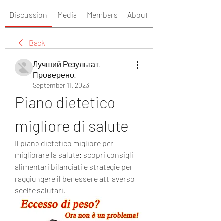
Discussion
Media
Members
About
Back
Лучший Результат.
Проверено!
September 11, 2023
Piano dietetico 
migliore di salute
Il piano dietetico migliore per 
migliorare la salute: scopri consigli 
alimentari bilanciati e strategie per 
raggiungere il benessere attraverso 
scelte salutari.