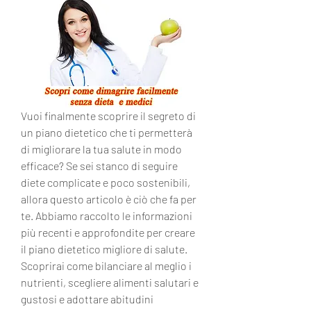
Vuoi finalmente scoprire il segreto di 
un piano dietetico che ti permetterà 
di migliorare la tua salute in modo 
efficace? Se sei stanco di seguire 
diete complicate e poco sostenibili, 
allora questo articolo è ciò che fa per 
te. Abbiamo raccolto le informazioni 
più recenti e approfondite per creare 
il piano dietetico migliore di salute. 
Scoprirai come bilanciare al meglio i 
nutrienti, scegliere alimenti salutari e 
gustosi e adottare abitudini 