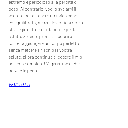
estremo e pericoloso alla perdita di 
peso. Al contrario, voglio svelarvi il 
segreto per ottenere un fisico sano 
ed equilibrato, senza dover ricorrere a 
strategie estreme o dannose per la 
salute. Se siete pronti a scoprire 
come raggiungere un corpo perfetto 
senza mettere a rischio la vostra 
salute, allora continua a leggere il mio 
articolo completo! Vi garantisco che 
ne vale la pena.
VEDI TUTTI