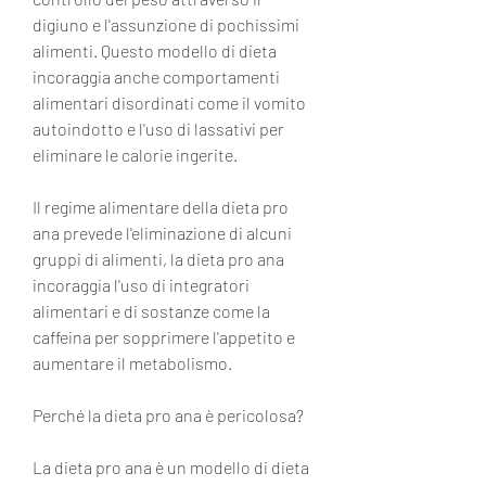
digiuno e l'assunzione di pochissimi 
alimenti. Questo modello di dieta 
incoraggia anche comportamenti 
alimentari disordinati come il vomito 
autoindotto e l'uso di lassativi per 
eliminare le calorie ingerite.
Il regime alimentare della dieta pro 
ana prevede l'eliminazione di alcuni 
gruppi di alimenti, la dieta pro ana 
incoraggia l'uso di integratori 
alimentari e di sostanze come la 
caffeina per sopprimere l'appetito e 
aumentare il metabolismo.
Perché la dieta pro ana è pericolosa?
La dieta pro ana è un modello di dieta 