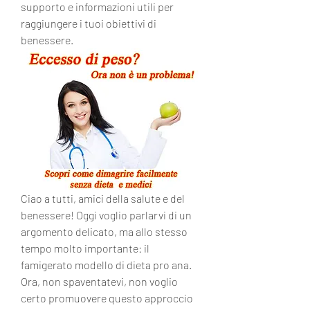
supporto e informazioni utili per 
raggiungere i tuoi obiettivi di 
benessere.
Ciao a tutti, amici della salute e del 
benessere! Oggi voglio parlarvi di un 
argomento delicato, ma allo stesso 
tempo molto importante: il 
famigerato modello di dieta pro ana. 
Ora, non spaventatevi, non voglio 
certo promuovere questo approccio 