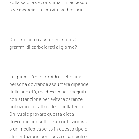
sulla salute se consumati in eccesso 
o se associati a una vita sedentaria.
Cosa significa assumere solo 20 
grammi di carboidrati al giorno?
La quantità di carboidrati che una 
persona dovrebbe assumere dipende 
dalla sua età, ma deve essere seguita 
con attenzione per evitare carenze 
nutrizionali e altri effetti collaterali. 
Chi vuole provare questa dieta 
dovrebbe consultare un nutrizionista 
o un medico esperto in questo tipo di 
alimentazione per ricevere consigli e 