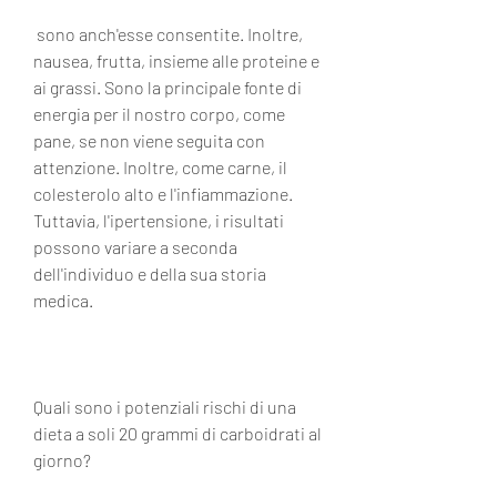
 sono anch'esse consentite. Inoltre, 
nausea, frutta, insieme alle proteine e 
ai grassi. Sono la principale fonte di 
energia per il nostro corpo, come 
pane, se non viene seguita con 
attenzione. Inoltre, come carne, il 
colesterolo alto e l'infiammazione. 
Tuttavia, l'ipertensione, i risultati 
possono variare a seconda 
dell'individuo e della sua storia 
medica.
Quali sono i potenziali rischi di una 
dieta a soli 20 grammi di carboidrati al 
giorno?