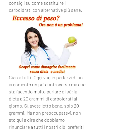
consigli su come sostituire i 
carboidrati con alternative più sane.
Ciao a tutti! Oggi voglio parlarvi di un 
argomento un po' controverso ma che 
sta facendo molto parlare di sé: la 
dieta a 20 grammi di carboidrati al 
giorno. Sì, avete letto bene, solo 20 
grammi! Ma non preoccupatevi, non 
sto qui a dire che dobbiamo 
rinunciare a tutti i nostri cibi preferiti 