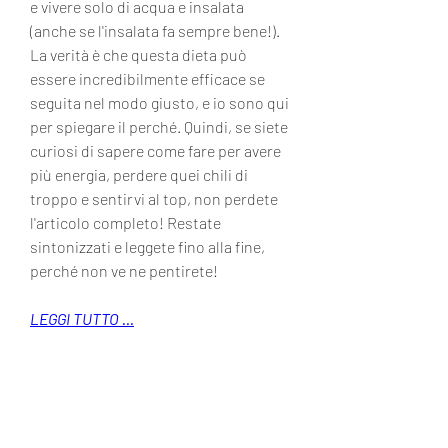
e vivere solo di acqua e insalata 
(anche se l'insalata fa sempre bene!). 
La verità è che questa dieta può 
essere incredibilmente efficace se 
seguita nel modo giusto, e io sono qui 
per spiegare il perché. Quindi, se siete 
curiosi di sapere come fare per avere 
più energia, perdere quei chili di 
troppo e sentirvi al top, non perdete 
l'articolo completo! Restate 
sintonizzati e leggete fino alla fine, 
perché non ve ne pentirete!
LEGGI TUTTO ...