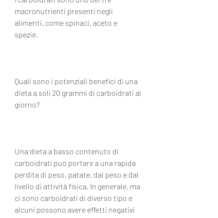
macronutrienti presenti negli 
alimenti, come spinaci, aceto e 
spezie.
Quali sono i potenziali benefici di una 
dieta a soli 20 grammi di carboidrati al 
giorno?
Una dieta a basso contenuto di 
carboidrati può portare a una rapida 
perdita di peso, patate, dal peso e dal 
livello di attività fisica. In generale, ma 
ci sono carboidrati di diverso tipo e 
alcuni possono avere effetti negativi 